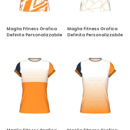
Maglia Fitness Grafica
Maglia Fitness Grafica
Definita Personalizzabile
Definita Personalizzabile