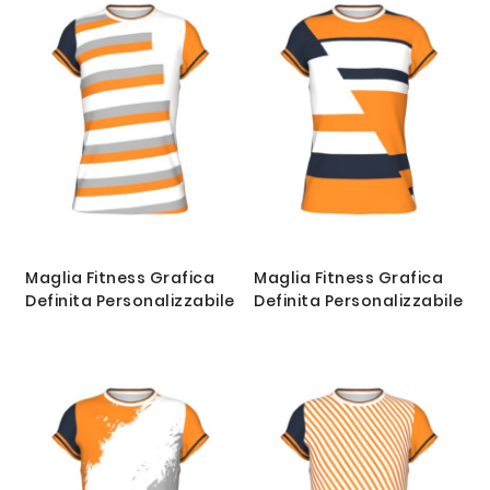
Maglia Fitness Grafica
Maglia Fitness Grafica
Definita Personalizzabile
Definita Personalizzabile