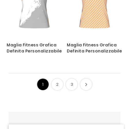
Maglia Fitness Grafica
Maglia Fitness Grafica
Definita Personalizzabile
Definita Personalizzabile
1
2
3