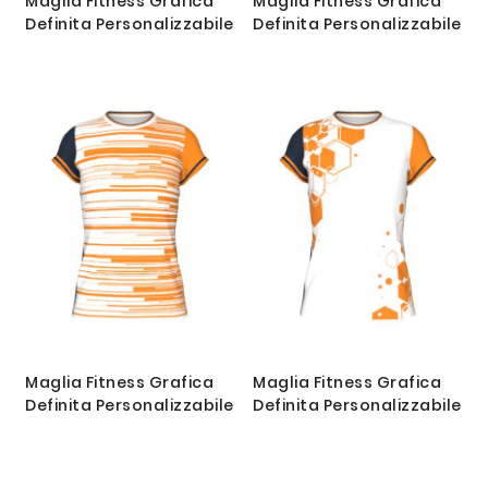
Maglia Fitness Grafica
Maglia Fitness Grafica
Definita Personalizzabile
Definita Personalizzabile
Maglia Fitness Grafica
Maglia Fitness Grafica
Definita Personalizzabile
Definita Personalizzabile