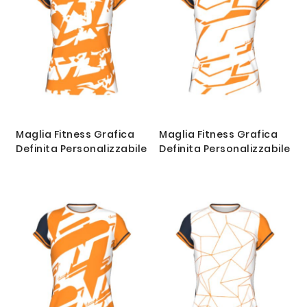
Maglia Fitness Grafica
Maglia Fitness Grafica
Definita Personalizzabile
Definita Personalizzabile