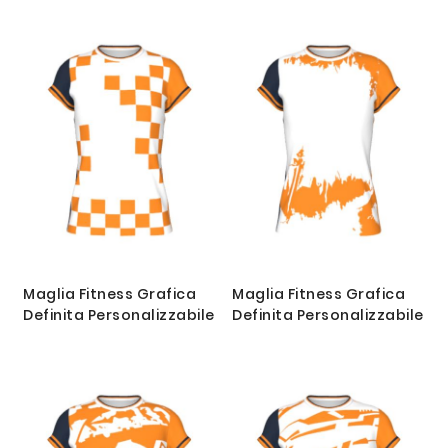
Maglia Fitness Grafica
Maglia Fitness Grafica
Definita Personalizzabile
Definita Personalizzabile