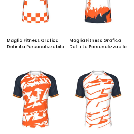
Maglia Fitness Grafica
Maglia Fitness Grafica
Definita Personalizzabile
Definita Personalizzabile