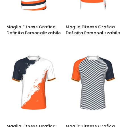
Maglia Fitness Grafica
Maglia Fitness Grafica
Definita Personalizzabile
Definita Personalizzabile
Maglia Fitness Grafica
Maglia Fitness Grafica