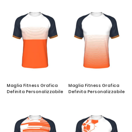
Maglia Fitness Grafica
Maglia Fitness Grafica
Definita Personalizzabile
Definita Personalizzabile