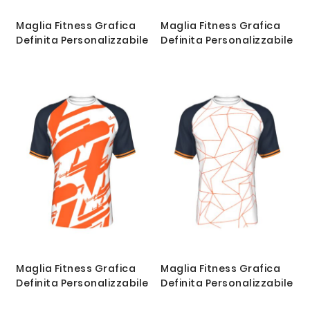
Maglia Fitness Grafica
Maglia Fitness Grafica
Definita Personalizzabile
Definita Personalizzabile
Maglia Fitness Grafica
Maglia Fitness Grafica
Definita Personalizzabile
Definita Personalizzabile