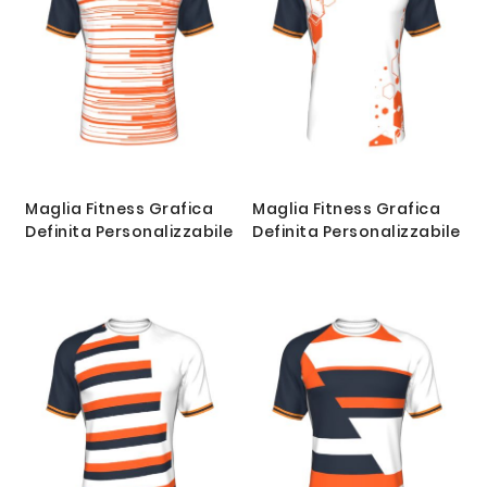
Maglia Fitness Grafica
Maglia Fitness Grafica
Definita Personalizzabile
Definita Personalizzabile