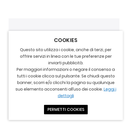
COOKIES
Questo sito utilizza i cookie, anche di terzi, per
offrire servizi in linea con le tue preferenze per
inviarti pubblicità.
Per maggiori informazioni o negare il consenso a
tutti i cookie clicca sul pulsante. Se chiudi questo
banner, scorri e/o clicchi la pagina su qualunque
suo elemento acconsenti all’uso dei cookie.
Leggi i
dettagli
PERMETTI COOKIES