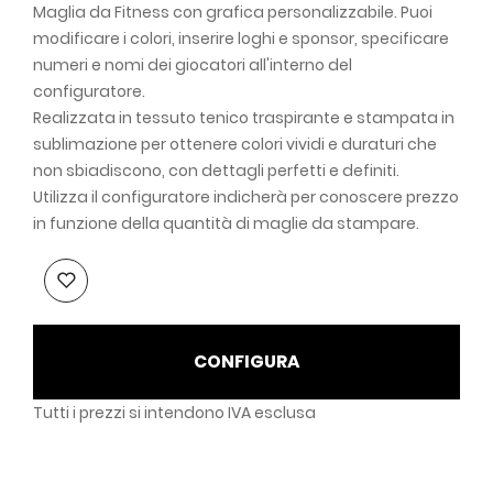
Maglia da Fitness con grafica personalizzabile. Puoi
modificare i colori, inserire loghi e sponsor, specificare
numeri e nomi dei giocatori all'interno del
configuratore.
Realizzata in tessuto tenico traspirante e stampata in
sublimazione per ottenere colori vividi e duraturi che
non sbiadiscono, con dettagli perfetti e definiti.
Utilizza il configuratore indicherà per conoscere prezzo
in funzione della quantità di maglie da stampare.
CONFIGURA
Tutti i prezzi si intendono IVA esclusa