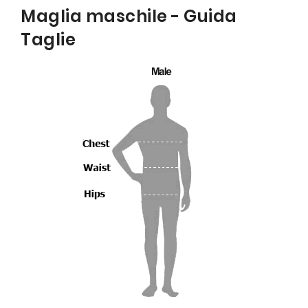
Maglia maschile - Guida
Taglie