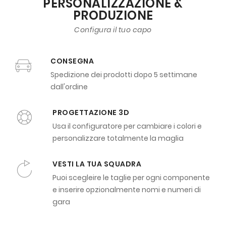
PERSONALIZZAZIONE &
PRODUZIONE
Configura il tuo capo
CONSEGNA
Spedizione dei prodotti dopo 5 settimane
dall'ordine
PROGETTAZIONE 3D
Usa il configuratore per cambiare i colori e
personalizzare totalmente la maglia
VESTI LA TUA SQUADRA
Puoi scegleire le taglie per ogni componente
e inserire opzionalmente nomi e numeri di
gara